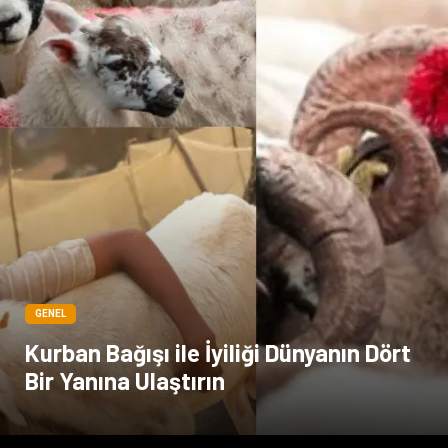
Kültür
GENEL
Kurban Bağışı ile İyiliği Dünyanın Dört
Bir Yanına Ulaştırın