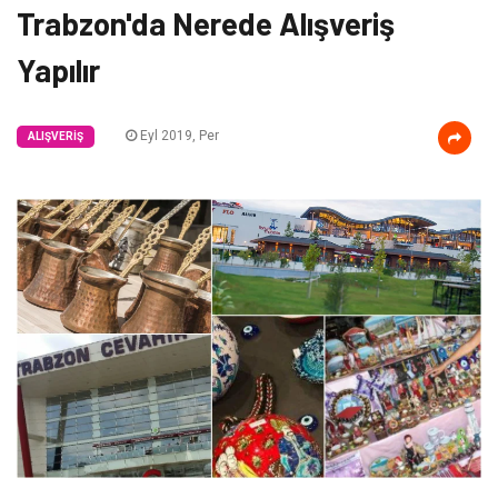
Trabzon'da Nerede Alışveriş
Yapılır
Eyl 2019, Per
ALIŞVERIŞ