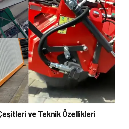
itleri ve Teknik Özellikleri