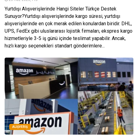
Yurtdışı Alışverişlerinde Hangi Siteler Türkçe Destek
Sunuyor?Yurtdışı alışverişlerinde kargo süresi, yurtdışı
alışverişlerinde en çok merak edilen konulardan biridir. DHL,
UPS, FedEx gibi uluslararası lojistik firmaları, ekspres kargo
hizmetleriyle 3-5 iş günü içinde teslimat yapabilir. Ancak,
hızlı kargo seçenekleri standart gönderimlere...
ALIŞVERIŞ