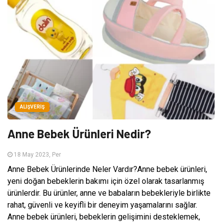
ALIŞVERIŞ
Anne Bebek Ürünleri Nedir?
18 May 2023, Per
Anne Bebek Ürünlerinde Neler Vardır?Anne bebek ürünleri,
yeni doğan bebeklerin bakımı için özel olarak tasarlanmış
ürünlerdir. Bu ürünler, anne ve babaların bebekleriyle birlikte
rahat, güvenli ve keyifli bir deneyim yaşamalarını sağlar.
Anne bebek ürünleri, bebeklerin gelişimini desteklemek,