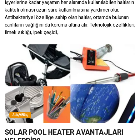
işyerlerine kadar yaşamın her alanında kullanılabilen halıların
kaliteli olması uzun süre kullanılmasına yardımcı olur.
Antibakteriyel özelliğe sahip olan halılar, ortamda bulunan
canlıların sağlığını da koruma altına alır. Teknolojik özellikleri,
ilmek sıklığı, ipek çeşidi,...
ALIŞVERIŞ
SOLAR POOL HEATER AVANTAJLARI