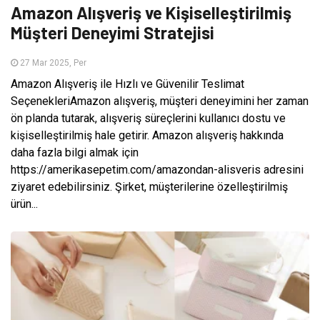
Amazon Alışveriş ve Kişiselleştirilmiş
Müşteri Deneyimi Stratejisi
27 Mar 2025, Per
Amazon Alışveriş ile Hızlı ve Güvenilir Teslimat
SeçenekleriAmazon alışveriş, müşteri deneyimini her zaman
ön planda tutarak, alışveriş süreçlerini kullanıcı dostu ve
kişiselleştirilmiş hale getirir. Amazon alışveriş hakkında
daha fazla bilgi almak için
https://amerikasepetim.com/amazondan-alisveris adresini
ziyaret edebilirsiniz. Şirket, müşterilerine özelleştirilmiş
ürün...