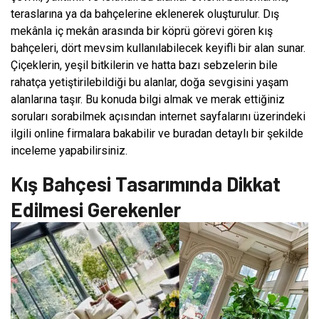
teraslarına ya da bahçelerine eklenerek oluşturulur. Dış
mekânla iç mekân arasında bir köprü görevi gören kış
bahçeleri, dört mevsim kullanılabilecek keyifli bir alan sunar.
Çiçeklerin, yeşil bitkilerin ve hatta bazı sebzelerin bile
rahatça yetiştirilebildiği bu alanlar, doğa sevgisini yaşam
alanlarına taşır. Bu konuda bilgi almak ve merak ettiğiniz
soruları sorabilmek açısından internet sayfalarını üzerindeki
ilgili online firmalara bakabilir ve buradan detaylı bir şekilde
inceleme yapabilirsiniz.
Kış Bahçesi Tasarımında Dikkat
Edilmesi Gerekenler