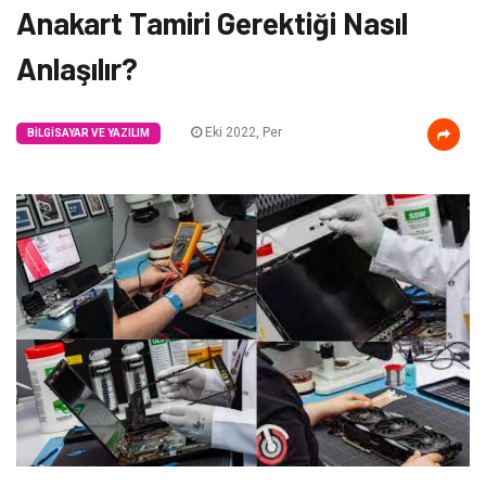
Anakart Tamiri Gerektiği Nasıl
Anlaşılır?
Eki 2022, Per
BILGISAYAR VE YAZILIM