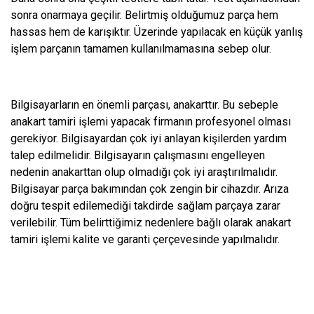
sonra onarmaya geçilir. Belirtmiş olduğumuz parça hem
hassas hem de karışıktır. Üzerinde yapılacak en küçük yanlış
işlem parçanın tamamen kullanılmamasına sebep olur.
Bilgisayarların en önemli parçası, anakarttır. Bu sebeple
anakart tamiri işlemi yapacak firmanın profesyonel olması
gerekiyor. Bilgisayardan çok iyi anlayan kişilerden yardım
talep edilmelidir. Bilgisayarın çalışmasını engelleyen
nedenin anakarttan olup olmadığı çok iyi araştırılmalıdır.
Bilgisayar parça bakımından çok zengin bir cihazdır. Arıza
doğru tespit edilemediği takdirde sağlam parçaya zarar
verilebilir. Tüm belirttiğimiz nedenlere bağlı olarak anakart
tamiri işlemi kalite ve garanti çerçevesinde yapılmalıdır.