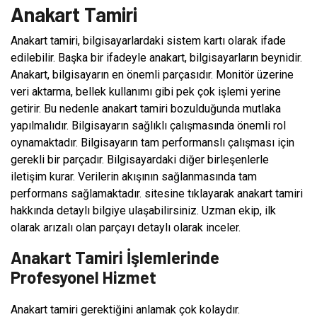
Anakart Tamiri
Anakart tamiri, bilgisayarlardaki sistem kartı olarak ifade
edilebilir. Başka bir ifadeyle anakart, bilgisayarların beynidir.
Anakart, bilgisayarın en önemli parçasıdır. Monitör üzerine
veri aktarma, bellek kullanımı gibi pek çok işlemi yerine
getirir. Bu nedenle anakart tamiri bozulduğunda mutlaka
yapılmalıdır. Bilgisayarın sağlıklı çalışmasında önemli rol
oynamaktadır. Bilgisayarın tam performanslı çalışması için
gerekli bir parçadır. Bilgisayardaki diğer birleşenlerle
iletişim kurar. Verilerin akışının sağlanmasında tam
performans sağlamaktadır. sitesine tıklayarak anakart tamiri
hakkında detaylı bilgiye ulaşabilirsiniz. Uzman ekip, ilk
olarak arızalı olan parçayı detaylı olarak inceler.
Anakart Tamiri İşlemlerinde
Profesyonel Hizmet
Anakart tamiri gerektiğini anlamak çok kolaydır.