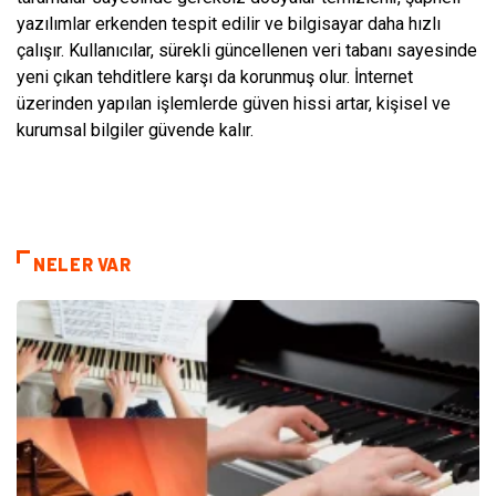
yazılımlar erkenden tespit edilir ve bilgisayar daha hızlı
çalışır. Kullanıcılar, sürekli güncellenen veri tabanı sayesinde
yeni çıkan tehditlere karşı da korunmuş olur. İnternet
üzerinden yapılan işlemlerde güven hissi artar, kişisel ve
kurumsal bilgiler güvende kalır.
NELER VAR