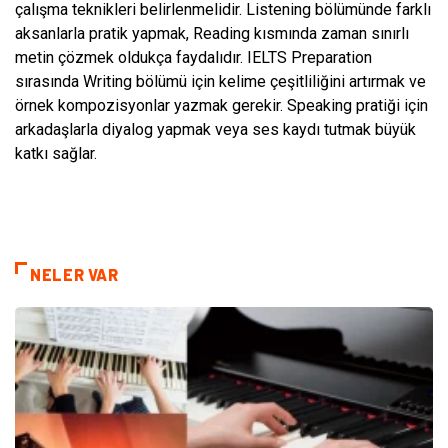
çalışma teknikleri belirlenmelidir. Listening bölümünde farklı
aksanlarla pratik yapmak, Reading kısmında zaman sınırlı
metin çözmek oldukça faydalıdır. IELTS Preparation
sırasında Writing bölümü için kelime çeşitliliğini artırmak ve
örnek kompozisyonlar yazmak gerekir. Speaking pratiği için
arkadaşlarla diyalog yapmak veya ses kaydı tutmak büyük
katkı sağlar.
NELER VAR