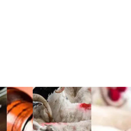
Kültür