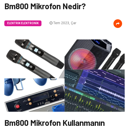
Bm800 Mikrofon Nedir?
Tem 2023, Çar
ELEKTRIK ELEKTRONIK
Bm800 Mikrofon Kullanmanın