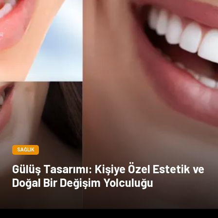
Kültür
SAĞLIK
Gülüş Tasarımı: Kişiye Özel Estetik ve
Doğal Bir Değişim Yolculuğu