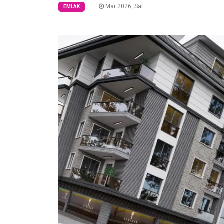
Mar 2026, Sal
EMLAK