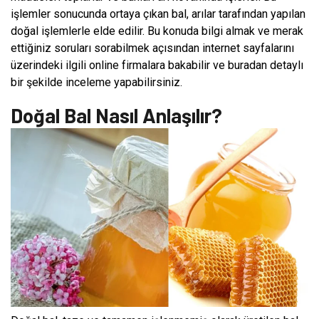
işlemler sonucunda ortaya çıkan bal, arılar tarafından yapılan
doğal işlemlerle elde edilir. Bu konuda bilgi almak ve merak
ettiğiniz soruları sorabilmek açısından internet sayfalarını
üzerindeki ilgili online firmalara bakabilir ve buradan detaylı
bir şekilde inceleme yapabilirsiniz.
Doğal Bal Nasıl Anlaşılır?