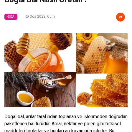
Oca 2023, Cum
GIDA
Doğal bal, arılar tarafından toplanan ve işlenmeden doğrudan
paketlenen bal türüdür. Arılar, nektar ve polen gibi bitkisel
maddeleri toplarlar ve bunları arı kovanında işlerler. Bu