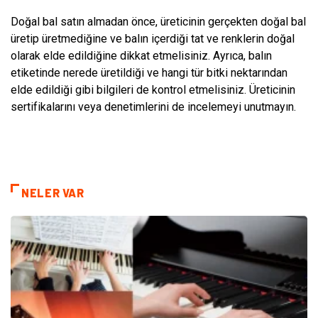
Doğal bal satın almadan önce, üreticinin gerçekten doğal bal
üretip üretmediğine ve balın içerdiği tat ve renklerin doğal
olarak elde edildiğine dikkat etmelisiniz. Ayrıca, balın
etiketinde nerede üretildiği ve hangi tür bitki nektarından
elde edildiği gibi bilgileri de kontrol etmelisiniz. Üreticinin
sertifikalarını veya denetimlerini de incelemeyi unutmayın.
NELER VAR