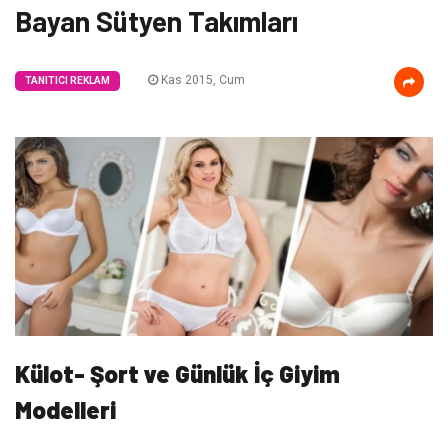
Bayan Sütyen Takımları
Kas 2015, Cum
TANITICI REKLAM
Külot- Şort ve Günlük İç Giyim
Modelleri