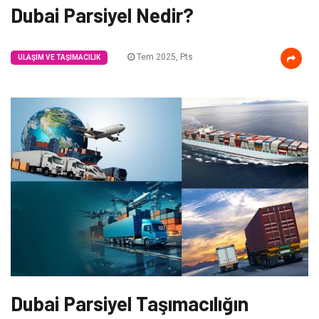
Dubai Parsiyel Nedir?
Tem 2025, Pts
ULAŞIM VE TAŞIMACILIK
Dubai Parsiyel Taşımacılığın