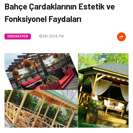
Bahçe Çardaklarının Estetik ve
Fonksiyonel Faydaları
Eki 2024, Per
DEKORASYON