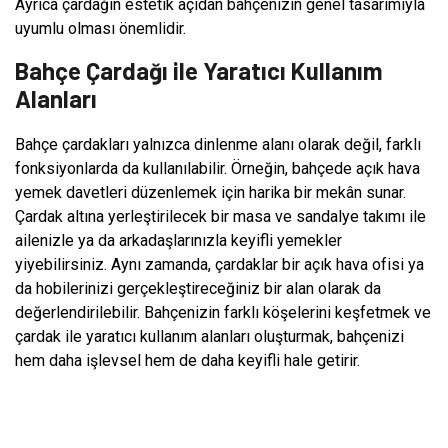
Ayrıca çardağın estetik açıdan bahçenizin genel tasarımıyla
uyumlu olması önemlidir.
Bahçe Çardağı ile Yaratıcı Kullanım
Alanları
Bahçe çardakları yalnızca dinlenme alanı olarak değil, farklı
fonksiyonlarda da kullanılabilir. Örneğin, bahçede açık hava
yemek davetleri düzenlemek için harika bir mekân sunar.
Çardak altına yerleştirilecek bir masa ve sandalye takımı ile
ailenizle ya da arkadaşlarınızla keyifli yemekler
yiyebilirsiniz. Aynı zamanda, çardaklar bir açık hava ofisi ya
da hobilerinizi gerçekleştireceğiniz bir alan olarak da
değerlendirilebilir. Bahçenizin farklı köşelerini keşfetmek ve
çardak ile yaratıcı kullanım alanları oluşturmak, bahçenizi
hem daha işlevsel hem de daha keyifli hale getirir.