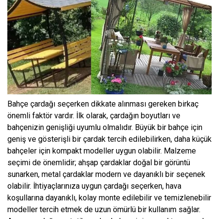
Bahçe çardağı seçerken dikkate alınması gereken birkaç
önemli faktör vardır. İlk olarak, çardağın boyutları ve
bahçenizin genişliği uyumlu olmalıdır. Büyük bir bahçe için
geniş ve gösterişli bir çardak tercih edilebilirken, daha küçük
bahçeler için kompakt modeller uygun olabilir. Malzeme
seçimi de önemlidir; ahşap çardaklar doğal bir görüntü
sunarken, metal çardaklar modern ve dayanıklı bir seçenek
olabilir. İhtiyaçlarınıza uygun çardağı seçerken, hava
koşullarına dayanıklı, kolay monte edilebilir ve temizlenebilir
modeller tercih etmek de uzun ömürlü bir kullanım sağlar.