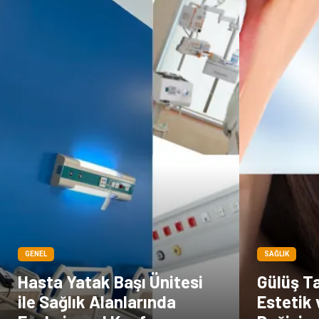
GENEL
SAĞLIK
Hasta Yatak Başı Ünitesi
Gülüş Ta
ile Sağlık Alanlarında
Estetik 