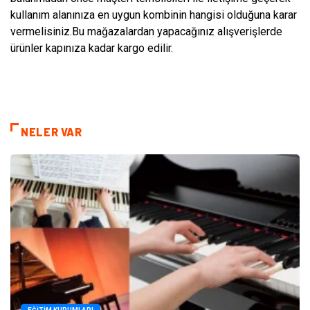
kullanım alanınıza en uygun kombinin hangisi olduğuna karar
vermelisiniz.Bu mağazalardan yapacağınız alışverişlerde
ürünler kapınıza kadar kargo edilir.
NELER VAR