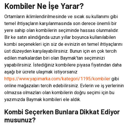
Kombiler Ne İşe Yarar?
Ortamların iklimlendirilmesinde ve sıcak su kullanımı gibi
temel ihtiyaçların karşılanmasında son derece önemli bir
yere sahip olan kombilerin seçiminde hassas olunmalıdır.
Bir ke satın alındığında uzun yıllar boyunca kullanılabilen
kombi seçenekleri için siz de evinizin en temel ihtiyaçlarını
üst düzeyden karşılayabilirsiniz. Bunun için en çok tercih
edilen markalardan biri olan Baymak’tan seçiminizi
yapabilirsiniz. İstediğiniz kombilere piyasa fiyatından daha
aşağı bir ücrete ulaşmak istiyorsanız
https://www.yapimarka.com/kategori/1195/kombiler
gibi
online mağazaları tercih edebilirsiniz. Evlerin ve iş yerlerinin
olmazsa olmazları olan kombilerin doğru seçimi için bu
yazımızda Baymak kombileri ele aldık.
Kombi Seçerken Bunlara Dikkat Ediyor
musunuz?