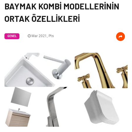
BAYMAK KOMBİ MODELLERİNİN
ORTAK ÖZELLİKLERİ
Mar 2021, Pts
GENEL