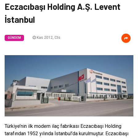
Eczacıbaşı Holding A.Ş. Levent
İstanbul
Kas 2012, Cts
GÜNDEM
Türkiye’nin ilk modern ilaç fabrikası Eczacıbaşı Holding
tarafından 1952 yılında İstanbul’da kurulmuştur. Eczacıbaşı