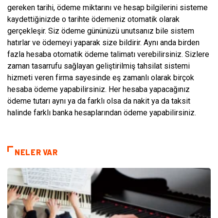
gereken tarihi, ödeme miktarını ve hesap bilgilerini sisteme
kaydettiğinizde o tarihte ödemeniz otomatik olarak
gerçekleşir. Siz ödeme gününüzü unutsanız bile sistem
hatırlar ve ödemeyi yaparak size bildirir. Aynı anda birden
fazla hesaba otomatik ödeme talimatı verebilirsiniz. Sizlere
zaman tasarrufu sağlayan geliştirilmiş tahsilat sistemi
hizmeti veren firma sayesinde eş zamanlı olarak birçok
hesaba ödeme yapabilirsiniz. Her hesaba yapacağınız
ödeme tutarı aynı ya da farklı olsa da nakit ya da taksit
halinde farklı banka hesaplarından ödeme yapabilirsiniz.
NELER VAR