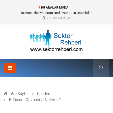
BU ARALAR MODA
İç Mimar ile Ev Dekoru Nedir ve Neden Önemlidir?
29 Tem 2026, Çar
AnaSayfa
Gündem
E-Ticaret Çözümleri Nelerdir?