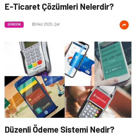
E-Ticaret Çözümleri Nelerdir?
Haz 2020, Çar
GÜNDEM
Düzenli Ödeme Sistemi Nedir?