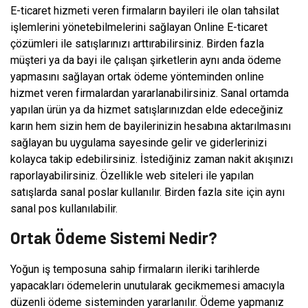
E-ticaret hizmeti veren firmaların bayileri ile olan tahsilat
işlemlerini yönetebilmelerini sağlayan Online E-ticaret
çözümleri ile satışlarınızı arttırabilirsiniz. Birden fazla
müşteri ya da bayi ile çalışan şirketlerin aynı anda ödeme
yapmasını sağlayan ortak ödeme yönteminden online
hizmet veren firmalardan yararlanabilirsiniz. Sanal ortamda
yapılan ürün ya da hizmet satışlarınızdan elde edeceğiniz
karın hem sizin hem de bayilerinizin hesabına aktarılmasını
sağlayan bu uygulama sayesinde gelir ve giderlerinizi
kolayca takip edebilirsiniz. İstediğiniz zaman nakit akışınızı
raporlayabilirsiniz. Özellikle web siteleri ile yapılan
satışlarda sanal poslar kullanılır. Birden fazla site için aynı
sanal pos kullanılabilir.
Ortak Ödeme Sistemi Nedir?
Yoğun iş temposuna sahip firmaların ileriki tarihlerde
yapacakları ödemelerin unutularak gecikmemesi amacıyla
düzenli ödeme sisteminden yararlanılır. Ödeme yapmanız