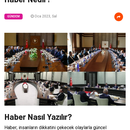
Oca 2023, Sal
GÜNDEM
Haber Nasıl Yazılır?
Haber; insanların dikkatini çekecek olaylarla güncel