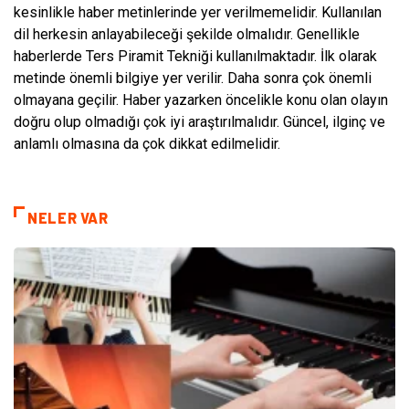
kesinlikle haber metinlerinde yer verilmemelidir. Kullanılan
dil herkesin anlayabileceği şekilde olmalıdır. Genellikle
haberlerde Ters Piramit Tekniği kullanılmaktadır. İlk olarak
metinde önemli bilgiye yer verilir. Daha sonra çok önemli
olmayana geçilir. Haber yazarken öncelikle konu olan olayın
doğru olup olmadığı çok iyi araştırılmalıdır. Güncel, ilginç ve
anlamlı olmasına da çok dikkat edilmelidir.
NELER VAR