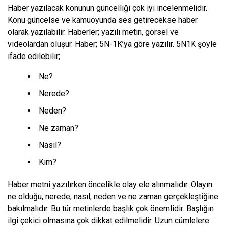
Haber yazılacak konunun güncelliği çok iyi incelenmelidir.
Konu güncelse ve kamuoyunda ses getirecekse haber
olarak yazılabilir. Haberler; yazılı metin, görsel ve
videolardan oluşur. Haber; 5N-1K’ya göre yazılır. 5N1K şöyle
ifade edilebilir;
Ne?
Nerede?
Neden?
Ne zaman?
Nasıl?
Kim?
Haber metni yazılırken öncelikle olay ele alınmalıdır. Olayın
ne olduğu, nerede, nasıl, neden ve ne zaman gerçekleştiğine
bakılmalıdır. Bu tür metinlerde başlık çok önemlidir. Başlığın
ilgi çekici olmasına çok dikkat edilmelidir. Uzun cümlelere