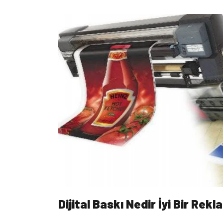
Dijital Baskı Nedir İyi Bir Rekl