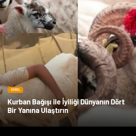
Kültür
GENEL
Kurban Bağışı ile İyiliği Dünyanın Dört
Bir Yanına Ulaştırın