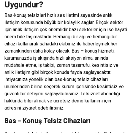
Uygundur?
Bas-konuş telsizleri hızlı ses iletimi sayesinde anlık
iletişim konusunda büyük bir kolaylık sağlar. Birçok sektör
için anlık iletişim çok önemlidir bazı sektörler için ise hayati
önem bile taşımaktadır. Herhangi bir ağı ve herhangi bir
cihazı kullanarak sahadaki ekibiniz ile haberleşmek her
zamankinden daha kolay olacak. Bas – konuş hizmeti,
kurumunuzda iş akışında hızlı aksiyon alma, anında
müdahale etme, iş takibi, zaman tasarrufu, kesintisiz ve
anlık iletişim gibi birçok konuda fayda sağlayacaktır.
İhtiyacınıza yönelik olan bas-konuş telsiz cihazları
ürünlerinden birine seçerek kurum içerisinde kesintisiz ve
güvenli bir iletişimi sağlayabilirsiniz. Telsiznet aboneliği
hakkında bilgi almak ve ücretsiz demo kullanımı için
adresini ziyaret edebilirsiniz.
Bas – Konuş Telsiz Cihazları