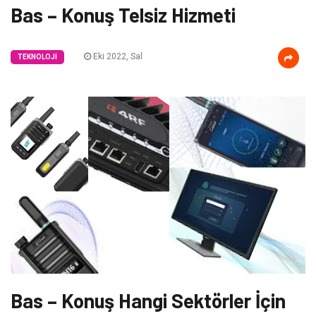
Bas – Konuş Telsiz Hizmeti
Eki 2022, Sal
TEKNOLOJI
Bas – Konuş Hangi Sektörler İçin