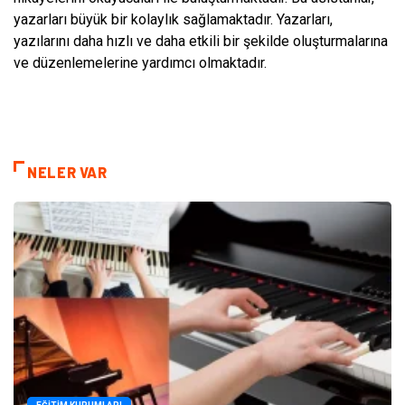
yazarları büyük bir kolaylık sağlamaktadır. Yazarları,
yazılarını daha hızlı ve daha etkili bir şekilde oluşturmalarına
ve düzenlemelerine yardımcı olmaktadır.
NELER VAR