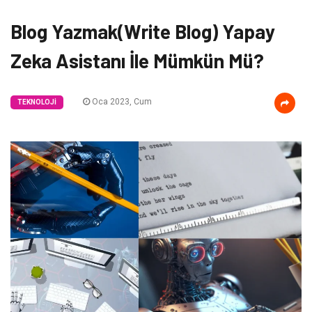
Blog Yazmak(Write Blog) Yapay
Zeka Asistanı İle Mümkün Mü?
Oca 2023, Cum
TEKNOLOJI