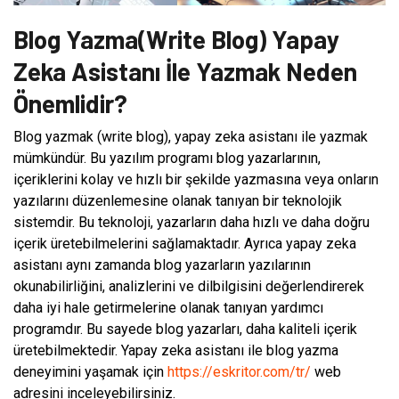
Blog Yazma(Write Blog) Yapay
Zeka Asistanı İle Yazmak Neden
Önemlidir?
Blog yazmak (write blog), yapay zeka asistanı ile yazmak
mümkündür. Bu yazılım programı blog yazarlarının,
içeriklerini kolay ve hızlı bir şekilde yazmasına veya onların
yazılarını düzenlemesine olanak tanıyan bir teknolojik
sistemdir. Bu teknoloji, yazarların daha hızlı ve daha doğru
içerik üretebilmelerini sağlamaktadır. Ayrıca yapay zeka
asistanı aynı zamanda blog yazarların yazılarının
okunabilirliğini, analizlerini ve dilbilgisini değerlendirerek
daha iyi hale getirmelerine olanak tanıyan yardımcı
programdır. Bu sayede blog yazarları, daha kaliteli içerik
üretebilmektedir. Yapay zeka asistanı ile blog yazma
deneyimini yaşamak için
https://eskritor.com/tr/
web
adresini inceleyebilirsiniz.