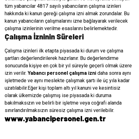
tüm yabancılar 4817 sayılı yabancıların çalışma izinleri
hakkında ki kanun gereği çalışma izni almak zorundalar. Bu
kanun yabancıların çalışmalarını izne bağlayarak verilecek
çalışma izinlerinin verilme esaslarını belirlemektedir.
Çalışma İzninin Süreleri
Çalışma izinleri ilk etapta piyasada ki durum ve çalışma
şartları değerlendirilerek hazırlanır. Bu değerlendirme
sonucunda kişiye en çok bir yıl süreyle geçerli olmak üzere
izin verilir.
Yabancı personel çalışma izni
daha sonra aynı
işletmede ve aynı meslekte çalışmak şartı ile üç yıla kadar
uzatılabilir.Eğer kişi toplam altı yıl kanuni ve kesintisiz
olarak ülkemizde çalışmış ise piyasada ki duruma
bakılmaksızın ve belirli bir işletme veya coğrafi alanda
sınırlandırılmaksızın süresiz çalışma izni verilebilir.
www.yabancipersonel.gen.tr